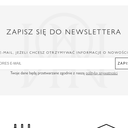
ZAPISZ SIĘ DO NEWSLETTERA
E-MAIL, JEŻELI CHCESZ OTRZYMYWAĆ INFORMACJE O NOWOŚC
ZAPI
Twoje dane będą przetwarzane zgodnie z naszą
polityką prywatności