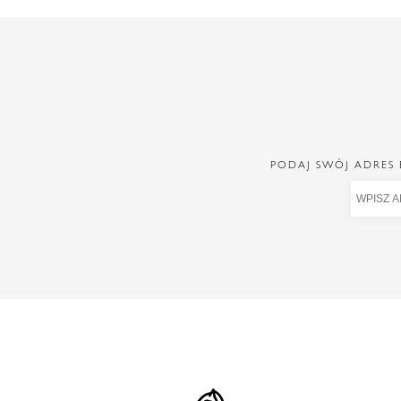
PODAJ SWÓJ ADRES 