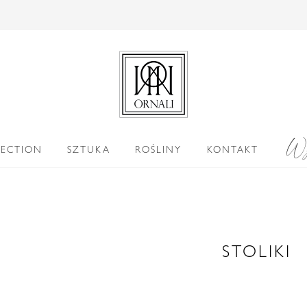
Wy
LECTION
SZTUKA
ROŚLINY
KONTAKT
STOLIKI