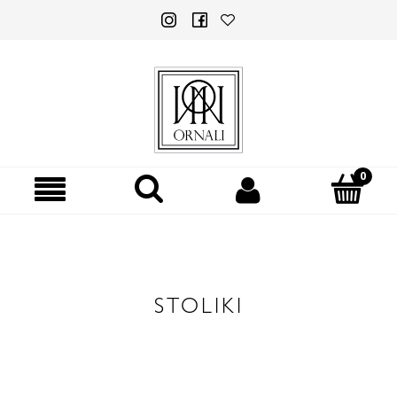
STOLIKI