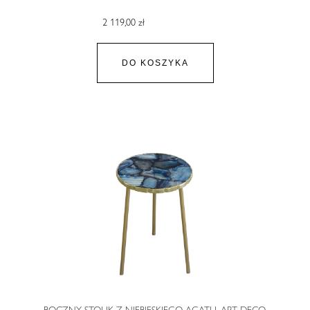
2 119,00 zł
DO KOSZYKA