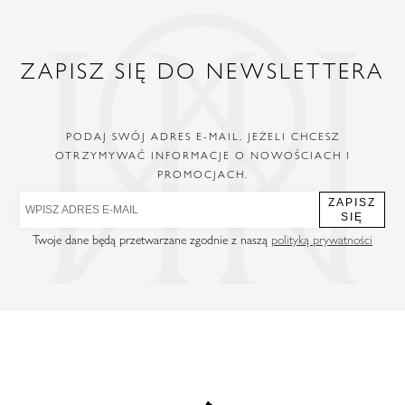
ZAPISZ SIĘ DO NEWSLETTERA
PODAJ SWÓJ ADRES E-MAIL, JEŻELI CHCESZ
OTRZYMYWAĆ INFORMACJE O NOWOŚCIACH I
PROMOCJACH.
ZAPISZ
SIĘ
Twoje dane będą przetwarzane zgodnie z naszą
polityką prywatności