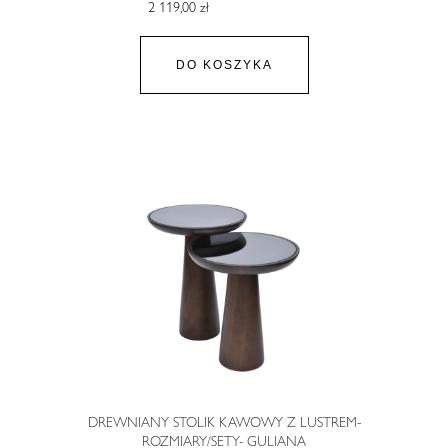
2 119,00 zł
DO KOSZYKA
DREWNIANY STOLIK KAWOWY Z LUSTREM-
ROZMIARY/SETY- GULIANA