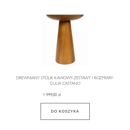
DREWNIANY STOLIK KAWOWY-ZESTAWY I ROZMIARY-
GULIA CASTANO
1 999,00 zł
DO KOSZYKA