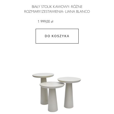
BIAŁY STOLIK KAWOWY- RÓŻNE
ROZMIARY/ZESTAWIENIA- LIANA BLANCO
1 999,00 zł
DO KOSZYKA