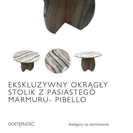
EKSKLUZYWNY OKRĄGŁY
STOLIK Z PASIASTEGO
MARMURU- PIBELLO
DOSTĘPNOŚĆ:
dostępny na zamówienie