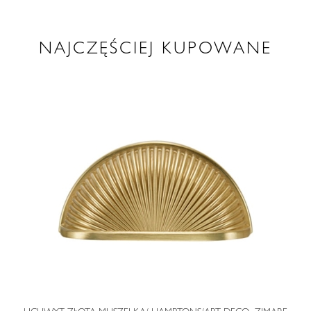
NAJCZĘŚCIEJ KUPOWANE