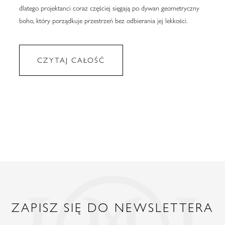
dlatego projektanci coraz częściej sięgają po dywan geometryczny
boho, który porządkuje przestrzeń bez odbierania jej lekkości.
CZYTAJ CAŁOŚĆ
ZAPISZ SIĘ DO NEWSLETTERA