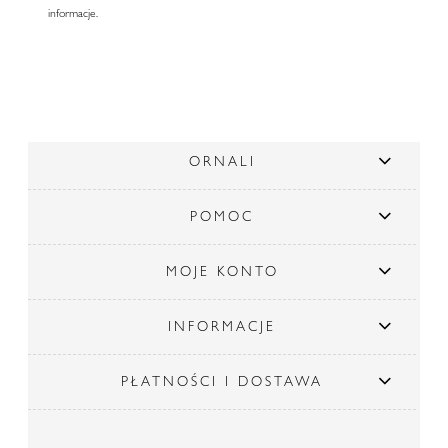
informacje.
ORNALI
POMOC
MOJE KONTO
INFORMACJE
PŁATNOŚCI I DOSTAWA