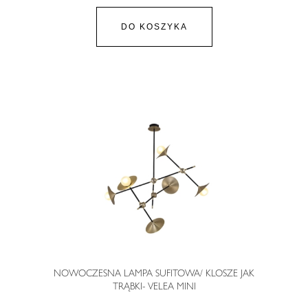
DO KOSZYKA
NOWOCZESNA LAMPA SUFITOWA/ KLOSZE JAK
TRĄBKI- VELEA MINI