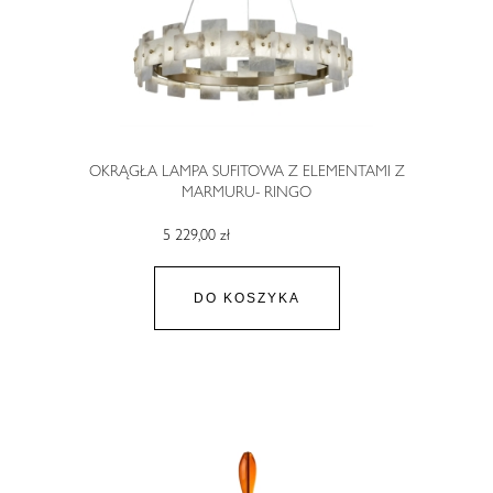
OKRĄGŁA LAMPA SUFITOWA Z ELEMENTAMI Z
MARMURU- RINGO
5 229,00 zł
DO KOSZYKA