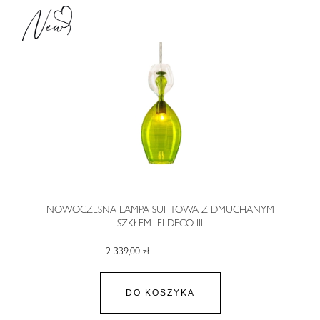
NOWOCZESNA LAMPA SUFITOWA Z DMUCHANYM
SZKŁEM- ELDECO III
2 339,00 zł
DO KOSZYKA