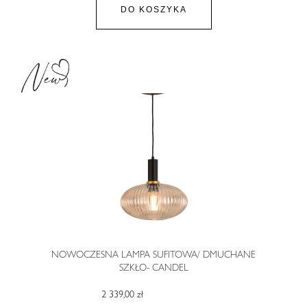
DO KOSZYKA
NOWOCZESNA LAMPA SUFITOWA/ DMUCHANE
SZKŁO- CANDEL
2 339,00 zł