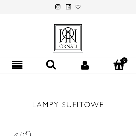
LAMPY SUFITOWE