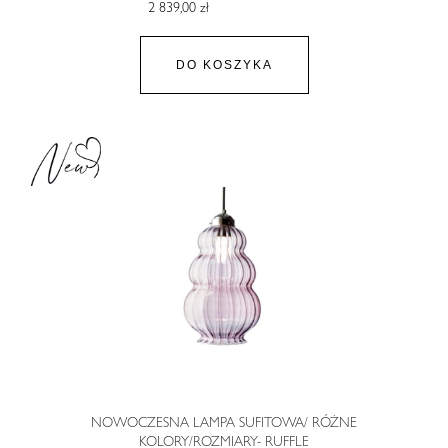
2 839,00 zł
DO KOSZYKA
NOWOCZESNA LAMPA SUFITOWA/ RÓŻNE
KOLORY/ROZMIARY- RUFFLE