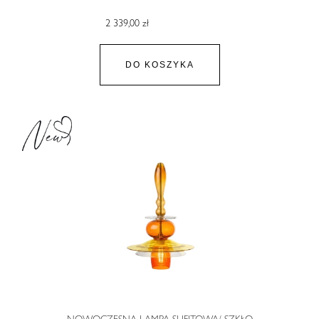
2 339,00 zł
DO KOSZYKA