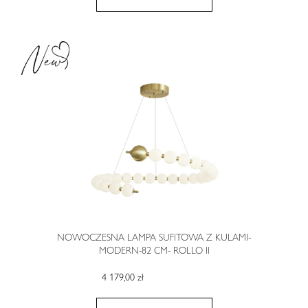
NOWOCZESNA LAMPA SUFITOWA Z KULAMI-
MODERN-82 CM- ROLLO II
4 179,00 zł