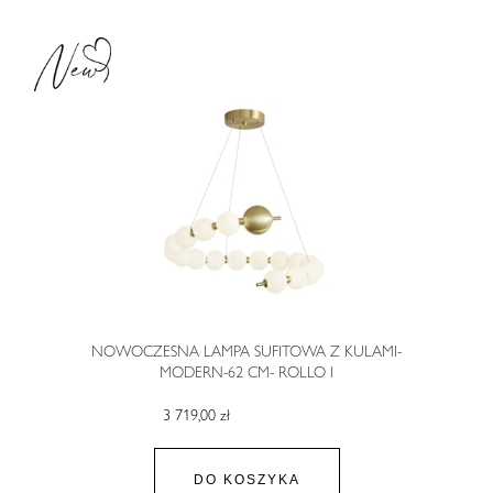
NOWOCZESNA LAMPA SUFITOWA Z KULAMI-
MODERN-62 CM- ROLLO I
3 719,00 zł
DO KOSZYKA