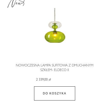
NOWOCZESNA LAMPA SUFITOWA Z DMUCHANYM
SZKŁEM- ELDECO II
2 339,00 zł
DO KOSZYKA