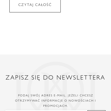
CZYTAJ CAŁOŚĆ
ZAPISZ SIĘ DO NEWSLETTERA
PODAJ SWÓJ ADRES E-MAIL, JEŻELI CHCESZ
OTRZYMYWAĆ INFORMACJE O NOWOŚCIACH I
PROMOCJACH.