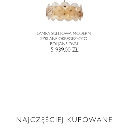
LAMPA SUFITOWA MODERN-
SZKLANE OKRĘGI/ZŁOTO-
BOLJONE OVAL
5 939,00 ZŁ
NAJCZĘŚCIEJ KUPOWANE