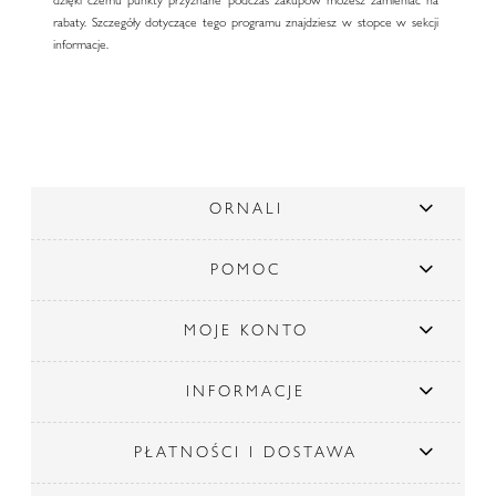
rabaty. Szczegóły dotyczące tego programu znajdziesz w stopce w sekcji
informacje.
ORNALI
POMOC
MOJE KONTO
INFORMACJE
PŁATNOŚCI I DOSTAWA