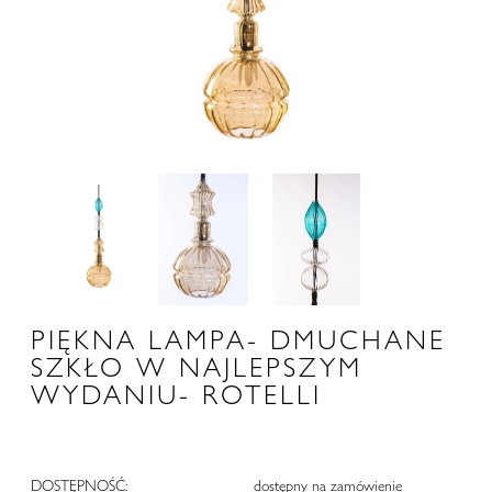
PIĘKNA LAMPA- DMUCHANE
SZKŁO W NAJLEPSZYM
WYDANIU- ROTELLI
DOSTĘPNOŚĆ:
dostępny na zamówienie