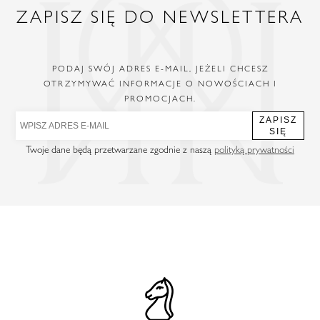
ZAPISZ SIĘ DO NEWSLETTERA
PODAJ SWÓJ ADRES E-MAIL, JEŻELI CHCESZ
OTRZYMYWAĆ INFORMACJE O NOWOŚCIACH I
PROMOCJACH.
ZAPISZ
SIĘ
Twoje dane będą przetwarzane zgodnie z naszą
polityką prywatności