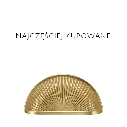
NAJCZĘŚCIEJ KUPOWANE