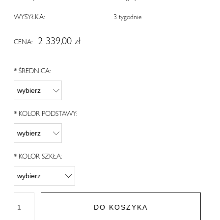
WYSYŁKA:
3 tygodnie
2 339,00 zł
CENA:
*
ŚREDNICA:
*
KOLOR PODSTAWY:
*
KOLOR SZKŁA:
DO KOSZYKA