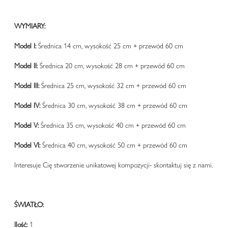
WYMIARY:
Model I:
Średnica 14 cm, wysokość 25 cm + przewód 60 cm
Model II:
Średnica 20 cm, wysokość 28 cm + przewód 60 cm
Model III:
Średnica 25 cm, wysokość 32 cm + przewód 60 cm
Model IV:
Średnica 30 cm, wysokość 38 cm + przewód 60 cm
Model V:
Średnica 35 cm, wysokość 40 cm + przewód 60 cm
Model VI:
Średnica 40 cm, wysokość 50 cm + przewód 60 cm
Interesuje Cię stworzenie unikatowej kompozycji- skontaktuj się z nami.
ŚWIATŁO:
Ilość:
1