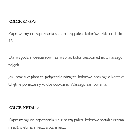
KOLOR SZKŁA:
Zapraszamy do zapoznania się z naszą paletą kolorów szkła od 1 do
18.
Dla wygody, możecie również wybrać kolor bezpośrednio z naszego
zdjęcia.
Jeśli macie w planach połączenie różnych kolorów, prosimy o
kontakt
.
Chętnie pomożemy w dostosowaniu Waszego zamówienia.
KOLOR METALU:
Zapraszamy do zapoznania się z naszą paletą kolorów metalu: czarna
miedź, srebrna miedź, złota miedź.