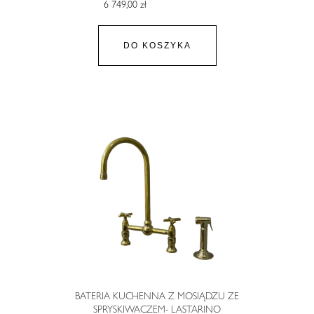
6 749,00 zł
DO KOSZYKA
BATERIA KUCHENNA Z MOSIĄDZU ZE
SPRYSKIWACZEM- LASTARINO