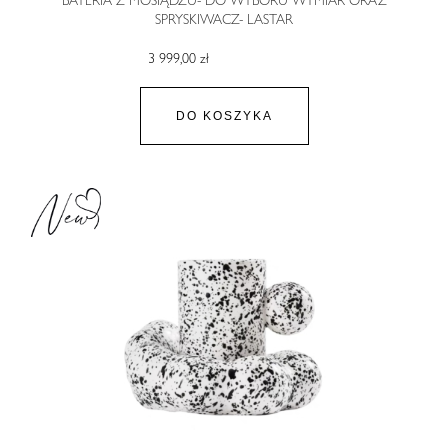
SPRYSKIWACZ- LASTAR
3 999,00 zł
DO KOSZYKA