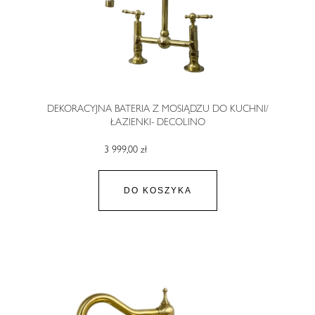
DEKORACYJNA BATERIA Z MOSIĄDZU DO KUCHNI/
ŁAZIENKI- DECOLINO
3 999,00 zł
DO KOSZYKA