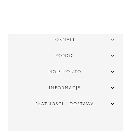
ORNALI
POMOC
MOJE KONTO
INFORMACJE
PŁATNOŚCI I DOSTAWA