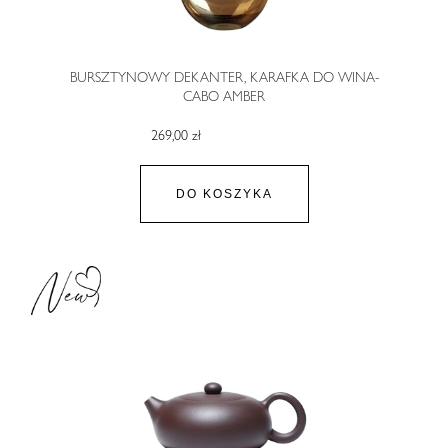
BURSZTYNOWY DEKANTER, KARAFKA DO WINA-
CABO AMBER
269,00 zł
DO KOSZYKA