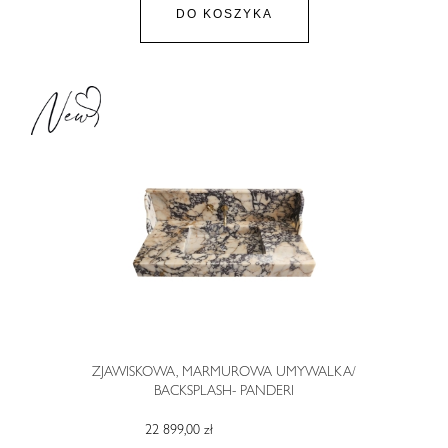
DO KOSZYKA
ZJAWISKOWA, MARMUROWA UMYWALKA/
BACKSPLASH- PANDERI
22 899,00 zł