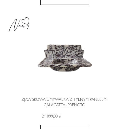
ZJAWISKOWA UMYWALKA Z TYLNYM PANELEM-
CALACATTA- PRENOTO
21 099,00 zł