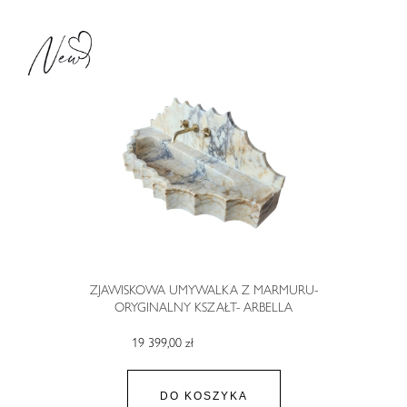
ZJAWISKOWA UMYWALKA Z MARMURU-
ORYGINALNY KSZAŁT- ARBELLA
19 399,00 zł
DO KOSZYKA