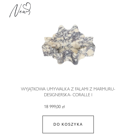
WYJĄTKOWA UMYWALKA Z FALAMI Z MARMURU-
DESIGNERSKA- CORALLE I
18 999,00 zł
DO KOSZYKA