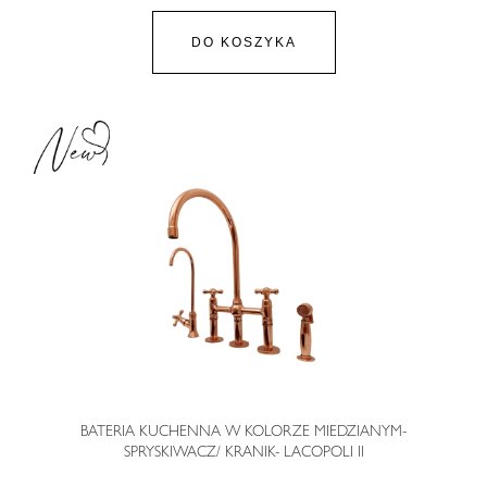
DO KOSZYKA
BATERIA KUCHENNA W KOLORZE MIEDZIANYM-
SPRYSKIWACZ/ KRANIK- LACOPOLI II