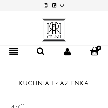
KUCHNIA I ŁAZIENKA