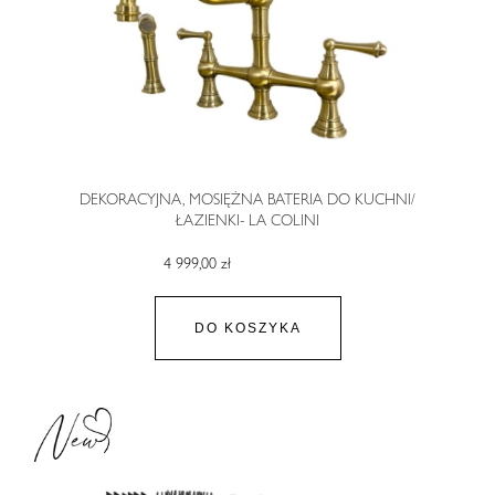
DEKORACYJNA, MOSIĘŻNA BATERIA DO KUCHNI/
ŁAZIENKI- LA COLINI
4 999,00 zł
DO KOSZYKA