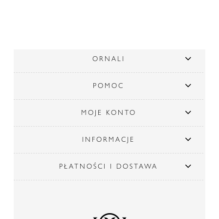
ORNALI
POMOC
MOJE KONTO
INFORMACJE
PŁATNOŚCI I DOSTAWA