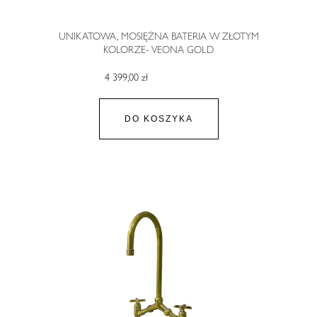
UNIKATOWA, MOSIĘŻNA BATERIA W ZŁOTYM
KOLORZE- VEONA GOLD
4 399,00 zł
DO KOSZYKA