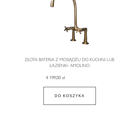
ZŁOTA BATERIA Z MOSIĄDZU DO KUCHNI LUB
ŁAZIENKI- AMOLINO
4 199,00 zł
DO KOSZYKA