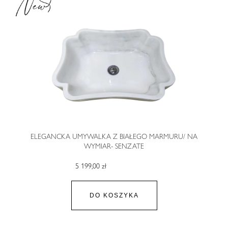
ELEGANCKA UMYWALKA Z BIAŁEGO MARMURU/ NA
WYMIAR- SENZATE
5 199,00 zł
DO KOSZYKA