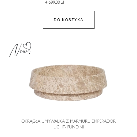
4 699,00 zł
DO KOSZYKA
OKRĄGŁA UMYWALKA Z MARMURU EMPERADOR
LIGHT- FUNDINI