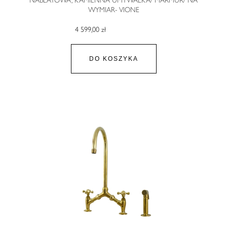
WYMIAR- VIONE
4 599,00 zł
DO KOSZYKA