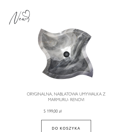
ORYGINALNA, NABLATOWA UMYWALKA Z
MARMURU- RENOVI
5 199,00 zł
DO KOSZYKA