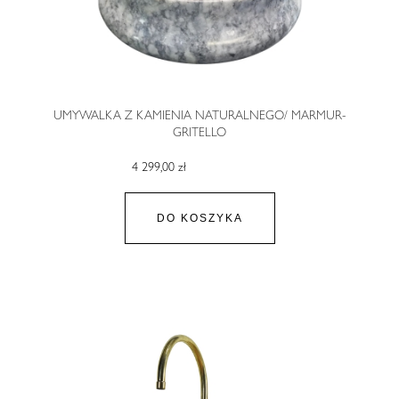
UMYWALKA Z KAMIENIA NATURALNEGO/ MARMUR-
GRITELLO
4 299,00 zł
DO KOSZYKA