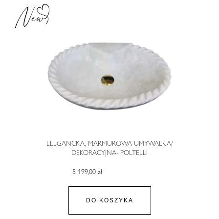
ELEGANCKA, MARMUROWA UMYWALKA/
DEKORACYJNA- POLTELLI
5 199,00 zł
DO KOSZYKA