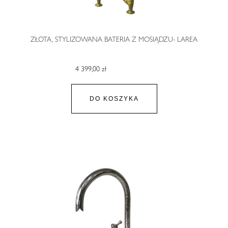
ZŁOTA, STYLIZOWANA BATERIA Z MOSIĄDZU- LAREA
4 399,00 zł
DO KOSZYKA