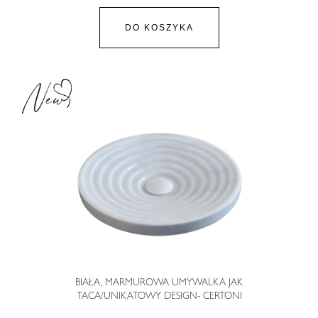
DO KOSZYKA
BIAŁA, MARMUROWA UMYWALKA JAK
TACA/UNIKATOWY DESIGN- CERTONI