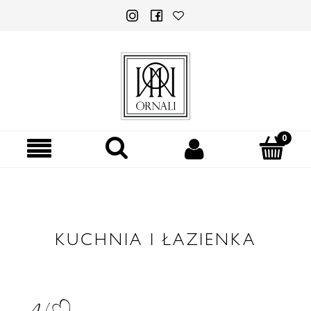
KUCHNIA I ŁAZIENKA