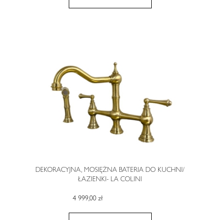
DEKORACYJNA, MOSIĘŻNA BATERIA DO KUCHNI/
ŁAZIENKI- LA COLINI
4 999,00 zł