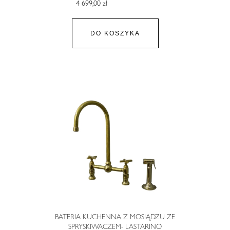
4 699,00 zł
DO KOSZYKA
BATERIA KUCHENNA Z MOSIĄDZU ZE
SPRYSKIWACZEM- LASTARINO