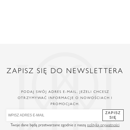
ZAPISZ SIĘ DO NEWSLETTERA
PODAJ SWÓJ ADRES E-MAIL, JEŻELI CHCESZ
OTRZYMYWAĆ INFORMACJE O NOWOŚCIACH I
PROMOCJACH.
ZAPISZ
SIĘ
Twoje dane będą przetwarzane zgodnie z naszą
polityką prywatności