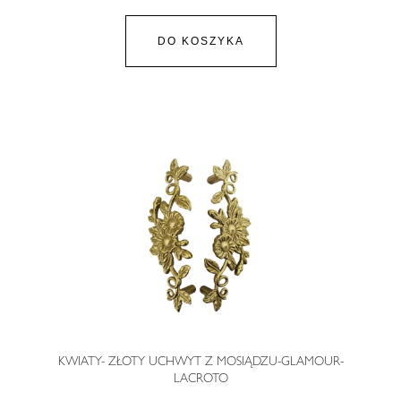
DO KOSZYKA
KWIATY- ZŁOTY UCHWYT Z MOSIĄDZU-GLAMOUR-
LACROTO