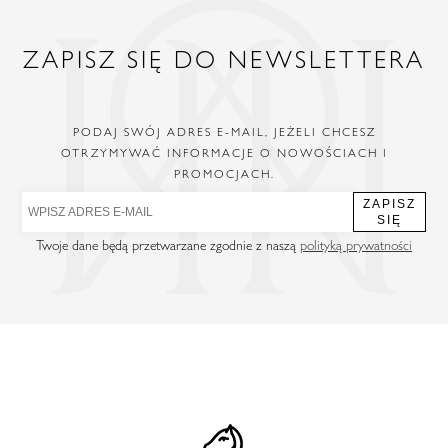
ZAPISZ SIĘ DO NEWSLETTERA
PODAJ SWÓJ ADRES E-MAIL, JEŻELI CHCESZ
OTRZYMYWAĆ INFORMACJE O NOWOŚCIACH I
PROMOCJACH.
ZAPISZ
SIĘ
Twoje dane będą przetwarzane zgodnie z naszą
polityką prywatności