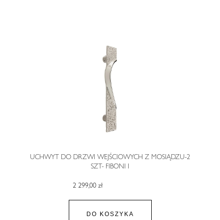
UCHWYT DO DRZWI WEJŚCIOWYCH Z MOSIĄDZU-2
SZT- FIBONI I
2 299,00 zł
DO KOSZYKA