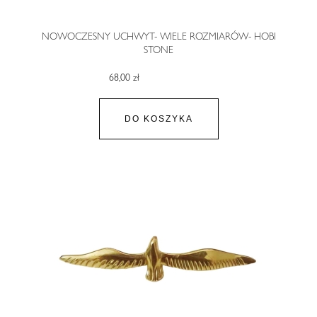
NOWOCZESNY UCHWYT- WIELE ROZMIARÓW- HOBI
STONE
68,00 zł
DO KOSZYKA