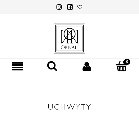
UCHWYTY