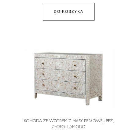
DO KOSZYKA
KOMODA ZE WZOREM Z MASY PERŁOWEJ- BEŻ,
ZŁOTO- LAMODO