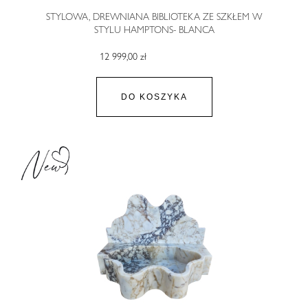
STYLOWA, DREWNIANA BIBLIOTEKA ZE SZKŁEM W
STYLU HAMPTONS- BLANCA
12 999,00 zł
DO KOSZYKA