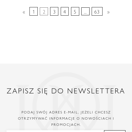
«
1
2
3
4
5
...
63
»
ZAPISZ SIĘ DO NEWSLETTERA
PODAJ SWÓJ ADRES E-MAIL, JEŻELI CHCESZ
OTRZYMYWAĆ INFORMACJE O NOWOŚCIACH I
PROMOCJACH.