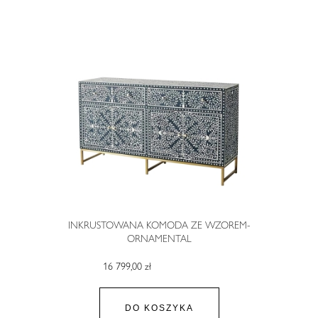
INKRUSTOWANA KOMODA ZE WZOREM-
ORNAMENTAL
16 799,00 zł
DO KOSZYKA