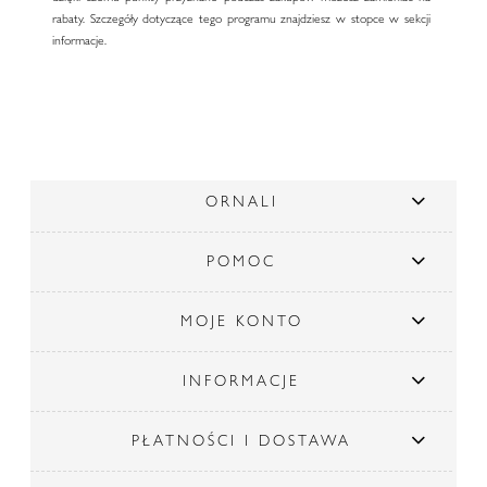
rabaty. Szczegóły dotyczące tego programu znajdziesz w stopce w sekcji
informacje.
ORNALI
POMOC
MOJE KONTO
INFORMACJE
PŁATNOŚCI I DOSTAWA