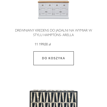
DREWNIANY KREDENS DO JADALNI NA WYMIAR W
STYLU HAMPTONS- ARELLA
11 199,00 zł
DO KOSZYKA