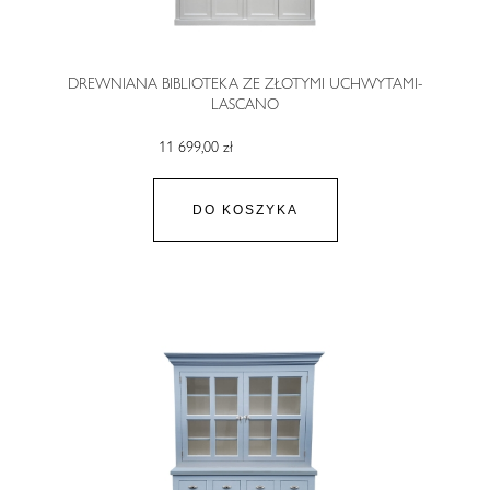
DREWNIANA BIBLIOTEKA ZE ZŁOTYMI UCHWYTAMI-
LASCANO
11 699,00 zł
DO KOSZYKA