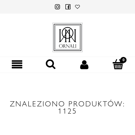
ZNALEZIONO PRODUKTÓW:
1125