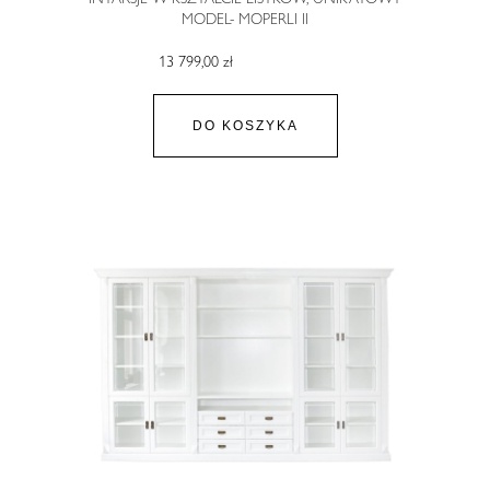
MODEL- MOPERLI II
13 799,00 zł
DO KOSZYKA