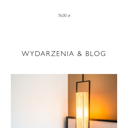
76,00 zł
WYDARZENIA & BLOG