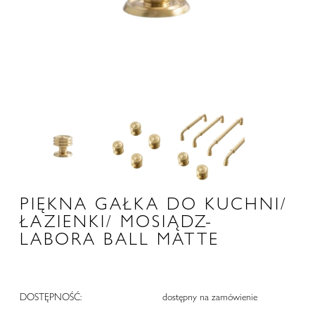
PIĘKNA GAŁKA DO KUCHNI/
ŁAZIENKI/ MOSIĄDZ-
LABORA BALL MATTE
DOSTĘPNOŚĆ:
dostępny na zamówienie