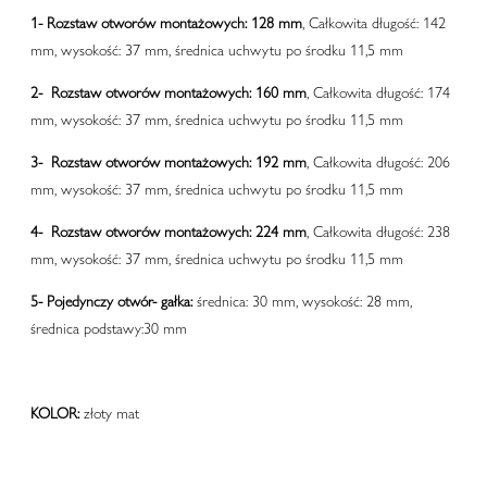
1-
Rozstaw otworów montażowych: 128 mm
, Całkowita długość: 142
mm, wysokość: 37 mm, średnica uchwytu po środku 11,5 mm
2-
Rozstaw otworów montażowych: 160 mm
, Całkowita długość: 174
mm, wysokość: 37 mm, średnica uchwytu po środku 11,5 mm
3-
Rozstaw otworów montażowych: 192 mm
, Całkowita długość: 206
mm, wysokość: 37 mm, średnica uchwytu po środku 11,5 mm
4-
Rozstaw otworów montażowych: 224 mm
, Całkowita długość: 238
mm, wysokość: 37 mm, średnica uchwytu po środku 11,5 mm
5-
Pojedynczy otwór- gałka:
średnica: 30 mm, wysokość: 28 mm,
średnica podstawy:30 mm
KOLOR:
złoty mat