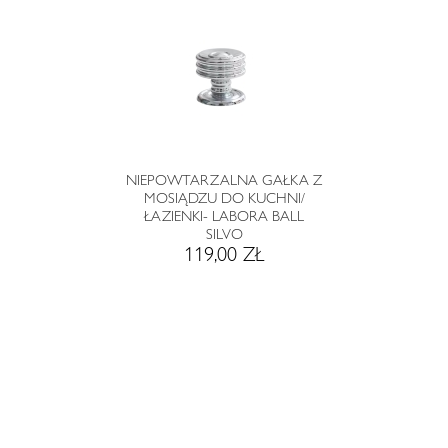
NIEPOWTARZALNA GAŁKA Z
MOSIĄDZU DO KUCHNI/
ŁAZIENKI- LABORA BALL
SILVO
119,00 ZŁ