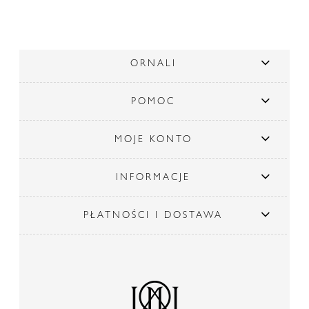
ORNALI
POMOC
MOJE KONTO
INFORMACJE
PŁATNOŚCI I DOSTAWA