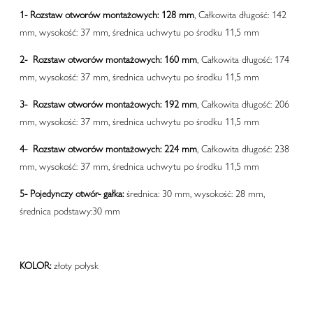
1-
Rozstaw otworów montażowych: 128 mm
, Całkowita długość: 142
mm, wysokość: 37 mm, średnica uchwytu po środku 11,5 mm
2-
Rozstaw otworów montażowych: 160 mm
, Całkowita długość: 174
mm, wysokość: 37 mm, średnica uchwytu po środku 11,5 mm
3-
Rozstaw otworów montażowych: 192 mm
, Całkowita długość: 206
mm, wysokość: 37 mm, średnica uchwytu po środku 11,5 mm
4-
Rozstaw otworów montażowych: 224 mm
, Całkowita długość: 238
mm, wysokość: 37 mm, średnica uchwytu po środku 11,5 mm
5-
Pojedynczy otwór- gałka:
średnica: 30 mm, wysokość: 28 mm,
średnica podstawy:30 mm
KOLOR:
złoty połysk