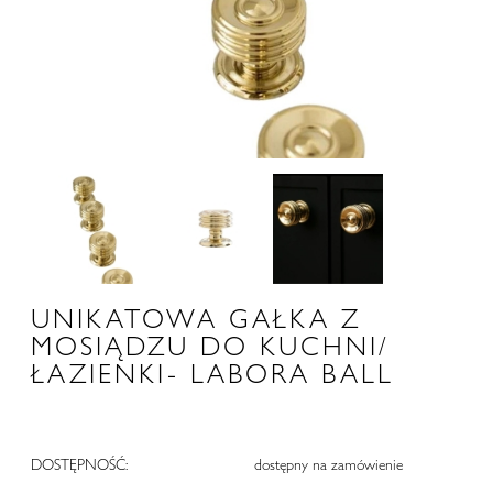
UNIKATOWA GAŁKA Z
MOSIĄDZU DO KUCHNI/
ŁAZIENKI- LABORA BALL
DOSTĘPNOŚĆ:
dostępny na zamówienie