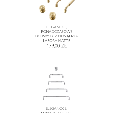
ELEGANCKIE,
PONADCZASOWE
UCHWYTY Z MOSIĄDZU-
LABORA MATTE
179,00 ZŁ
ELEGANCKIE,