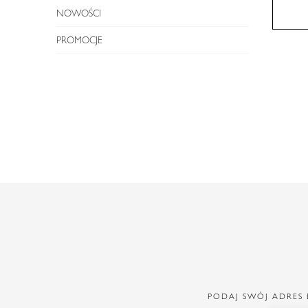
NOWOŚCI
PROMOCJE
PODAJ SWÓJ ADRES 