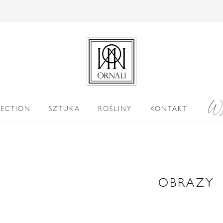
Wy
LECTION
SZTUKA
ROŚLINY
KONTAKT
OBRAZY