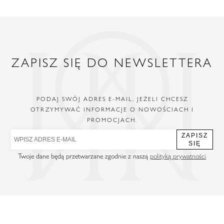
ZAPISZ SIĘ DO NEWSLETTERA
PODAJ SWÓJ ADRES E-MAIL, JEŻELI CHCESZ
OTRZYMYWAĆ INFORMACJE O NOWOŚCIACH I
PROMOCJACH.
ZAPISZ
SIĘ
Twoje dane będą przetwarzane zgodnie z naszą
polityką prywatności