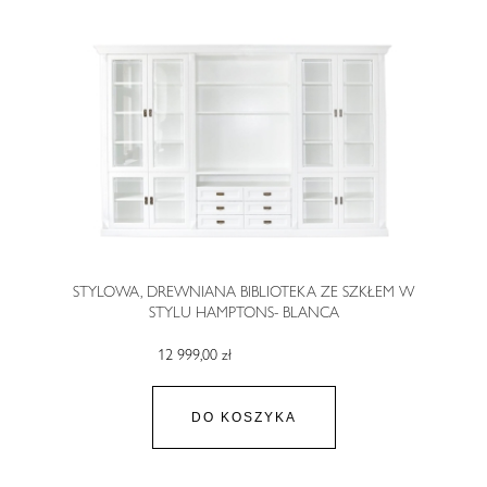
STYLOWA, DREWNIANA BIBLIOTEKA ZE SZKŁEM W
STYLU HAMPTONS- BLANCA
12 999,00 zł
DO KOSZYKA