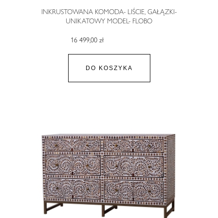
INKRUSTOWANA KOMODA- LIŚCIE, GAŁĄZKI-
UNIKATOWY MODEL- FLOBO
16 499,00 zł
DO KOSZYKA