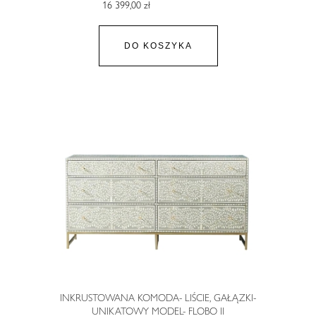
16 399,00 zł
DO KOSZYKA
INKRUSTOWANA KOMODA- LIŚCIE, GAŁĄZKI-
UNIKATOWY MODEL- FLOBO II