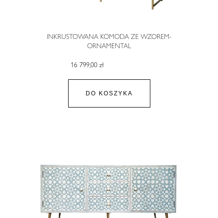
INKRUSTOWANA KOMODA ZE WZOREM-
ORNAMENTAL
16 799,00 zł
DO KOSZYKA