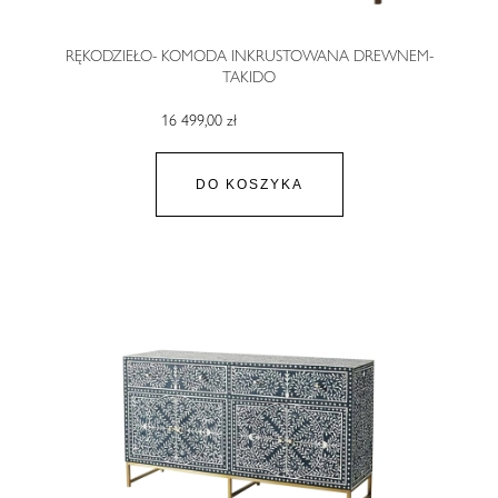
RĘKODZIEŁO- KOMODA INKRUSTOWANA DREWNEM-
TAKIDO
16 499,00 zł
DO KOSZYKA