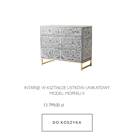
INTARSJE W KSZTAŁCIE LISTKÓW, UNIKATOWY
MODEL- MOPERLI II
13 799,00 zł
DO KOSZYKA