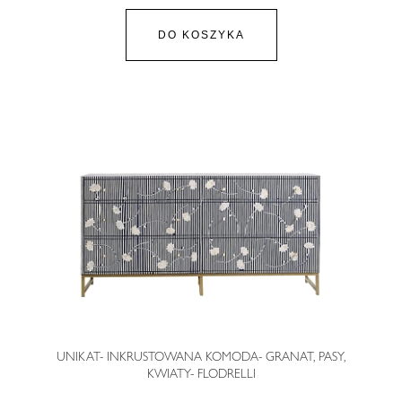
DO KOSZYKA
UNIKAT- INKRUSTOWANA KOMODA- GRANAT, PASY,
KWIATY- FLODRELLI