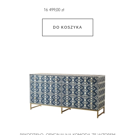
16 499,00 zł
DO KOSZYKA