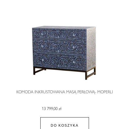
KOMODA INKRUSTOWANA MASĄ PERŁOWĄ- MOPERLI
13 799,00 zł
DO KOSZYKA