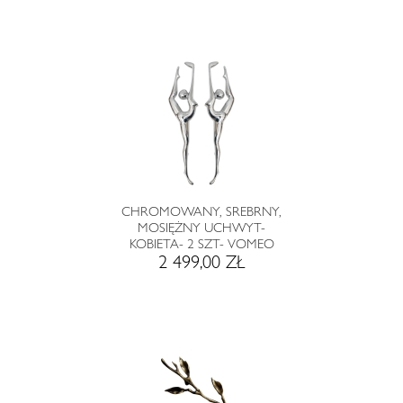
CHROMOWANY, SREBRNY,
MOSIĘŻNY UCHWYT-
KOBIETA- 2 SZT- VOMEO
2 499,00 ZŁ