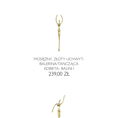
MOSIĘŻNY, ZŁOTY UCHWYT-
BALERINA/TAŃCZĄCA
KOBIETA- BALINI I
239,00 ZŁ