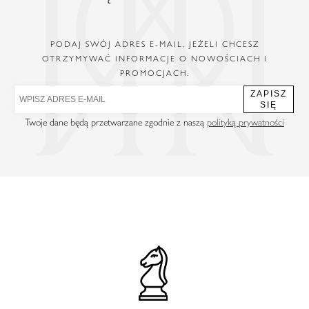
PODAJ SWÓJ ADRES E-MAIL, JEŻELI CHCESZ
OTRZYMYWAĆ INFORMACJE O NOWOŚCIACH I
PROMOCJACH.
ZAPISZ
SIĘ
Twoje dane będą przetwarzane zgodnie z naszą
polityką prywatności