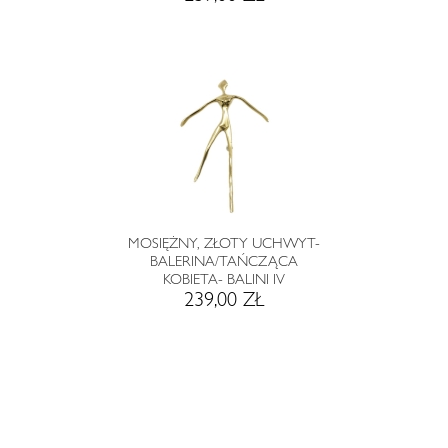
MOSIĘŻNY, ZŁOTY UCHWYT-
BALERINA/TAŃCZĄCA
KOBIETA- BALINI IV
239,00 ZŁ