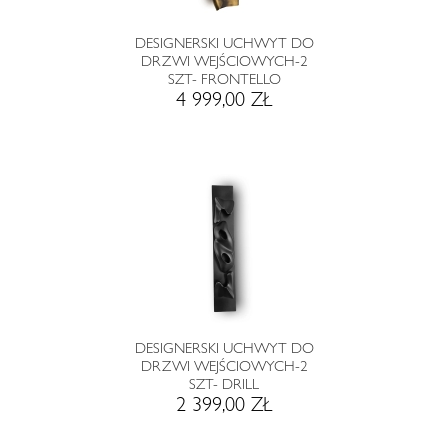
DESIGNERSKI UCHWYT DO
DRZWI WEJŚCIOWYCH-2
SZT- FRONTELLO
4 999,00 ZŁ
DESIGNERSKI UCHWYT DO
DRZWI WEJŚCIOWYCH-2
SZT- DRILL
2 399,00 ZŁ