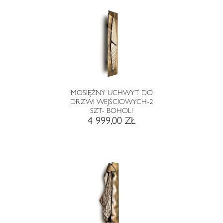
MOSIĘŻNY UCHWYT DO
DRZWI WEJŚCIOWYCH-2
SZT- BOHOLI
4 999,00 ZŁ