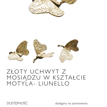
ZŁOTY UCHWYT Z
MOSIĄDZU W KSZTAŁCIE
MOTYLA- LIUNELLO
DOSTĘPNOŚĆ:
dostępny na zamówienie