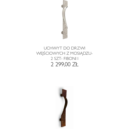
UCHWYT DO DRZWI
WEJŚCIOWYCH Z MOSIĄDZU-
2 SZT- FIBONI I
2 299,00 ZŁ