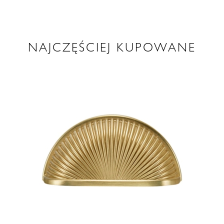
NAJCZĘŚCIEJ KUPOWANE