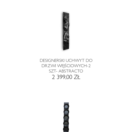
DESIGNERSKI UCHWYT DO
DRZWI WEJŚCIOWYCH-2
SZT- ABSTRACTO
2 399,00 ZŁ