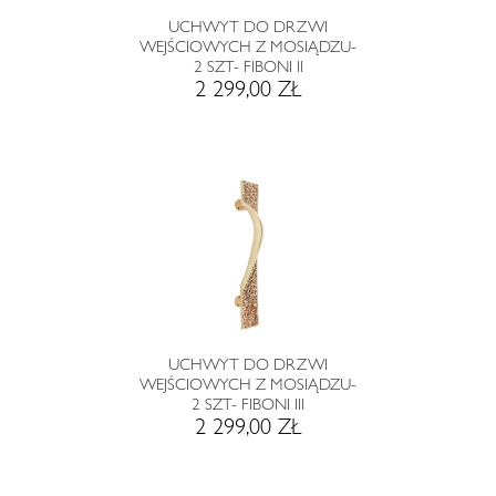
UCHWYT DO DRZWI
WEJŚCIOWYCH Z MOSIĄDZU-
2 SZT- FIBONI II
2 299,00 ZŁ
UCHWYT DO DRZWI
WEJŚCIOWYCH Z MOSIĄDZU-
2 SZT- FIBONI III
2 299,00 ZŁ