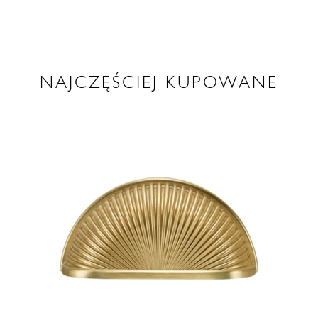
NAJCZĘŚCIEJ KUPOWANE