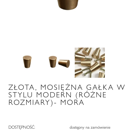
ZŁOTA, MOSIĘŻNA GAŁKA W
STYLU MODERN (RÓŻNE
ROZMIARY)- MORA
DOSTĘPNOŚĆ:
dostępny na zamówienie