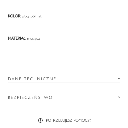
KOLOR:
złoty półmat
MATERIAŁ:
mosiądz
DANE TECHNICZNE
BEZPIECZEŃSTWO
POTRZEBUJESZ POMOCY?