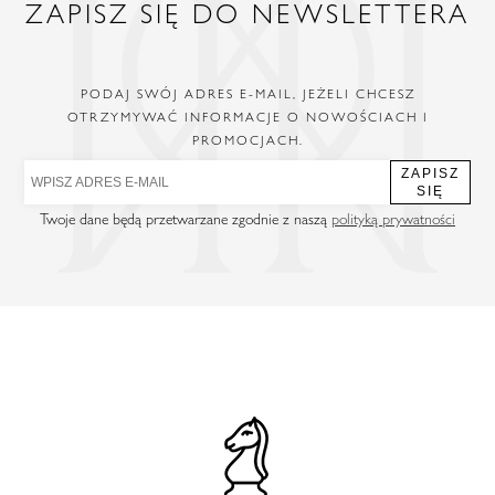
ZAPISZ SIĘ DO NEWSLETTERA
PODAJ SWÓJ ADRES E-MAIL, JEŻELI CHCESZ
OTRZYMYWAĆ INFORMACJE O NOWOŚCIACH I
PROMOCJACH.
ZAPISZ
SIĘ
Twoje dane będą przetwarzane zgodnie z naszą
polityką prywatności