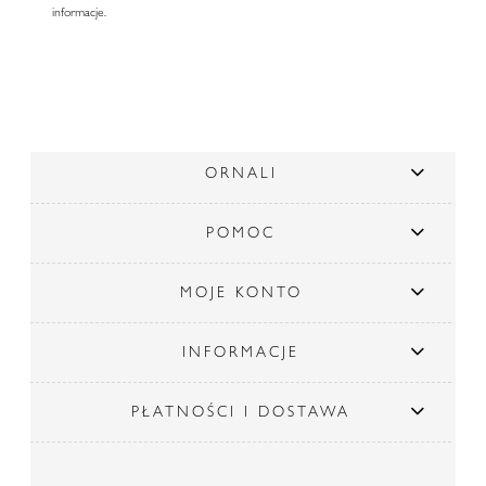
informacje.
ORNALI
POMOC
MOJE KONTO
INFORMACJE
PŁATNOŚCI I DOSTAWA