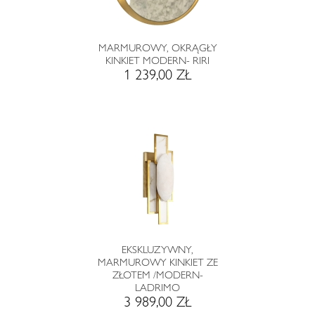
MARMUROWY, OKRĄGŁY
KINKIET MODERN- RIRI
1 239,00 ZŁ
EKSKLUZYWNY,
MARMUROWY KINKIET ZE
ZŁOTEM /MODERN-
LADRIMO
3 989,00 ZŁ