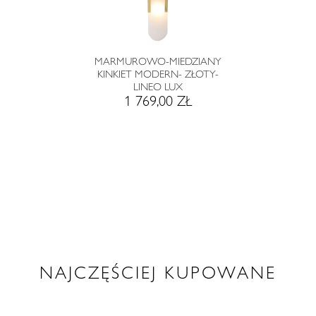
MARMUROWO-MIEDZIANY
KINKIET MODERN- ZŁOTY-
LINEO LUX
1 769,00 ZŁ
NAJCZĘŚCIEJ KUPOWANE