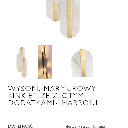
WYSOKI, MARMUROWY
KINKIET ZE ZŁOTYMI
DODATKAMI- MARRONI
DOSTĘPNOŚĆ:
dostępny na zamówienie