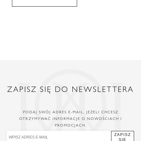
ZAPISZ SIĘ DO NEWSLETTERA
PODAJ SWÓJ ADRES E-MAIL, JEŻELI CHCESZ
OTRZYMYWAĆ INFORMACJE O NOWOŚCIACH I
PROMOCJACH.
ZAPISZ
SIĘ