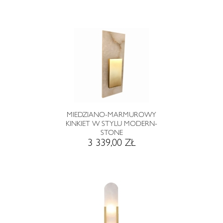
MIEDZIANO-MARMUROWY
KINKIET W STYLU MODERN-
STONE
3 339,00 ZŁ