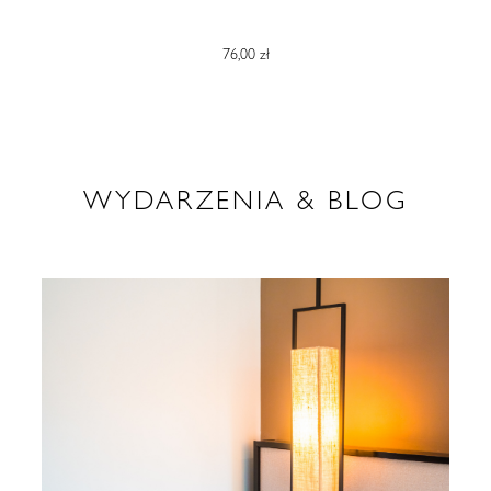
76,00 zł
WYDARZENIA & BLOG