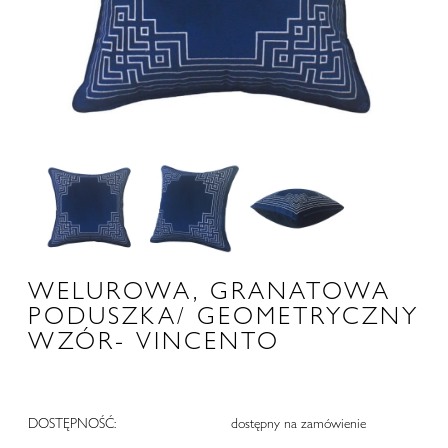
WELUROWA, GRANATOWA
PODUSZKA/ GEOMETRYCZNY
WZÓR- VINCENTO
DOSTĘPNOŚĆ:
dostępny na zamówienie