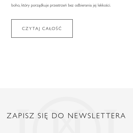
boho, który porządkuje przestrzeń bez odbierania jej lekkości.
CZYTAJ CAŁOŚĆ
ZAPISZ SIĘ DO NEWSLETTERA