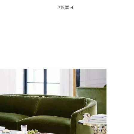
219,00 zł