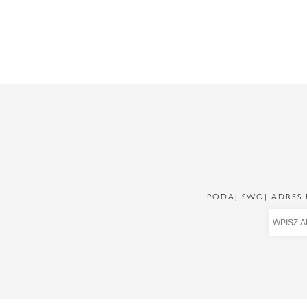
PODAJ SWÓJ ADRES 