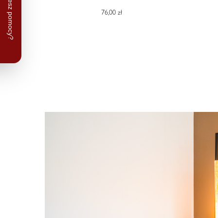
76,00 zł