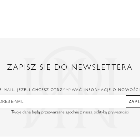
ZAPISZ SIĘ DO NEWSLETTERA
E-MAIL, JEŻELI CHCESZ OTRZYMYWAĆ INFORMACJE O NOWOŚC
ZAPI
Twoje dane będą przetwarzane zgodnie z naszą
polityką prywatności