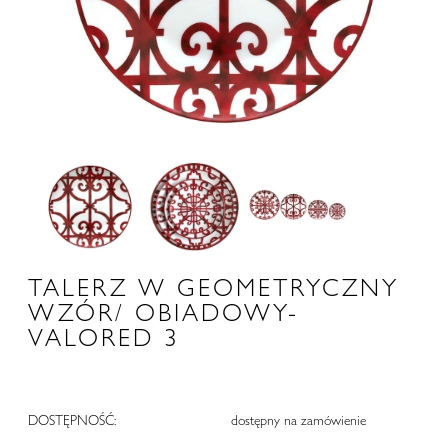
TALERZ W GEOMETRYCZNY
WZÓR/ OBIADOWY-
VALORED 3
DOSTĘPNOŚĆ:
dostępny na zamówienie