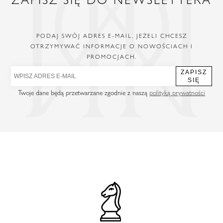
PODAJ SWÓJ ADRES E-MAIL, JEŻELI CHCESZ
OTRZYMYWAĆ INFORMACJE O NOWOŚCIACH I
PROMOCJACH.
ZAPISZ
SIĘ
Twoje dane będą przetwarzane zgodnie z naszą
polityką prywatności