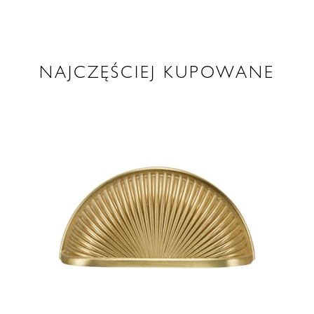
NAJCZĘŚCIEJ KUPOWANE