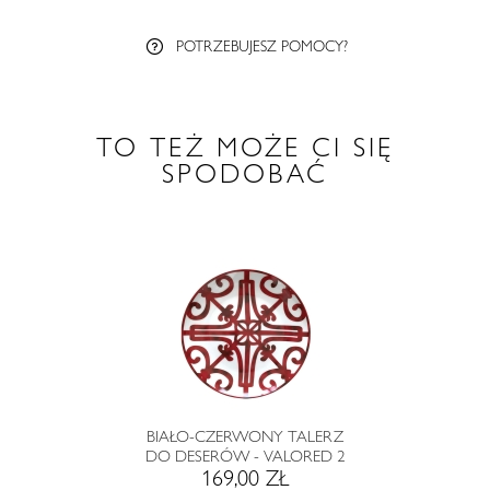
POTRZEBUJESZ POMOCY?
TO TEŻ MOŻE CI SIĘ
SPODOBAĆ
BIAŁO-CZERWONY TALERZ
DO DESERÓW - VALORED 2
169,00 ZŁ