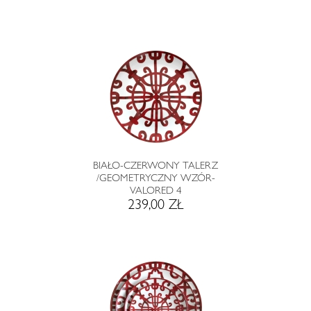
BIAŁO-CZERWONY TALERZ
/GEOMETRYCZNY WZÓR-
VALORED 4
239,00 ZŁ