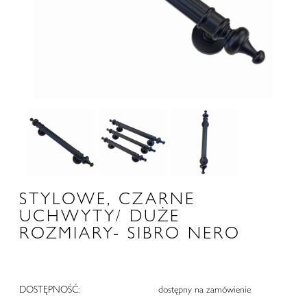
STYLOWE, CZARNE
UCHWYTY/ DUŻE
ROZMIARY- SIBRO NERO
DOSTĘPNOŚĆ:
dostępny na zamówienie