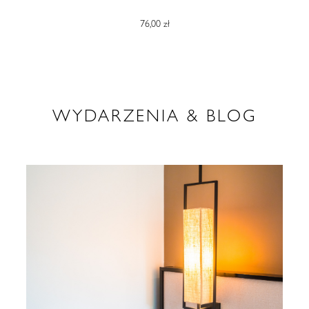
76,00 zł
WYDARZENIA & BLOG