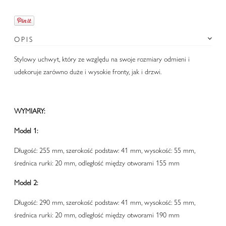
OPIS
Stylowy uchwyt, który ze względu na swoje rozmiary odmieni i
udekoruje zarówno duże i wysokie fronty, jak i drzwi.
WYMIARY:
Model 1:
Długość: 255 mm, szerokość podstaw: 41 mm, wysokość: 55 mm,
średnica rurki: 20 mm, odległość między otworami 155 mm
Model 2:
Długość: 290 mm, szerokość podstaw: 41 mm, wysokość: 55 mm,
średnica rurki: 20 mm, odległość między otworami 190 mm