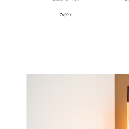
76,00 zł