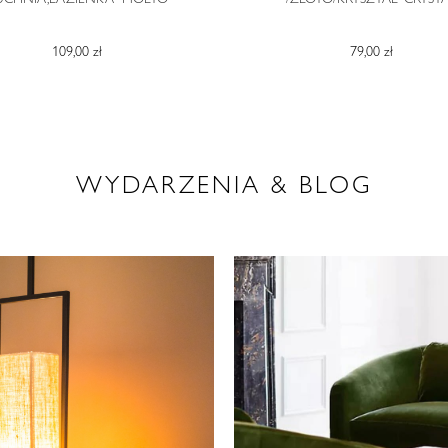
109,00 zł
79,00 zł
WYDARZENIA & BLOG