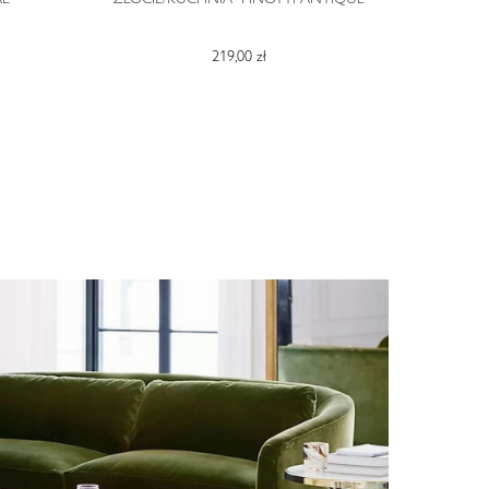
219,00 zł