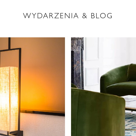
WYDARZENIA & BLOG