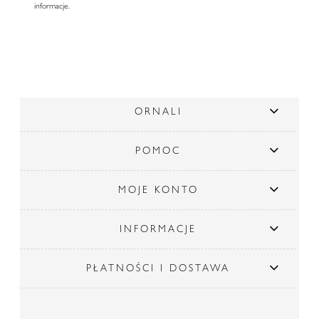
informacje.
ORNALI
POMOC
MOJE KONTO
INFORMACJE
PŁATNOŚCI I DOSTAWA