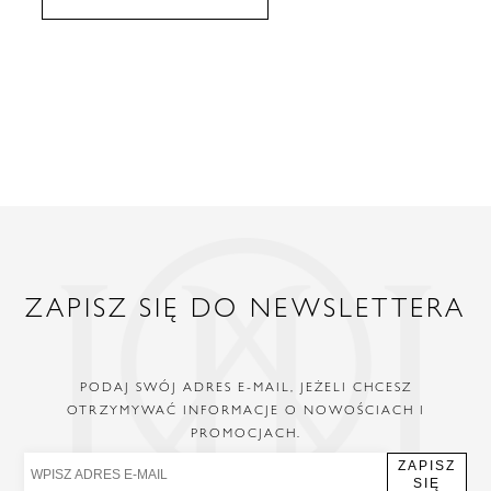
ZAPISZ SIĘ DO NEWSLETTERA
PODAJ SWÓJ ADRES E-MAIL, JEŻELI CHCESZ
OTRZYMYWAĆ INFORMACJE O NOWOŚCIACH I
PROMOCJACH.
ZAPISZ
SIĘ