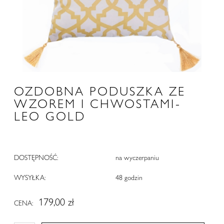
OZDOBNA PODUSZKA ZE
WZOREM I CHWOSTAMI-
LEO GOLD
DOSTĘPNOŚĆ:
na wyczerpaniu
WYSYŁKA:
48 godzin
179,00 zł
CENA: