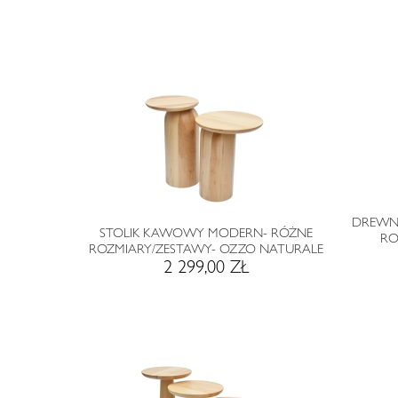
DREWN
STOLIK KAWOWY MODERN- RÓŻNE
RO
ROZMIARY/ZESTAWY- OZZO NATURALE
2 299,00 ZŁ