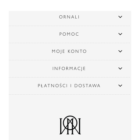
ORNALI
POMOC
MOJE KONTO
INFORMACJE
PŁATNOŚCI I DOSTAWA