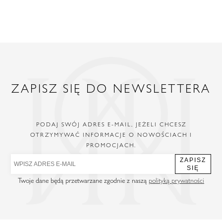
ZAPISZ SIĘ DO NEWSLETTERA
PODAJ SWÓJ ADRES E-MAIL, JEŻELI CHCESZ
OTRZYMYWAĆ INFORMACJE O NOWOŚCIACH I
PROMOCJACH.
ZAPISZ
SIĘ
Twoje dane będą przetwarzane zgodnie z naszą
polityką prywatności