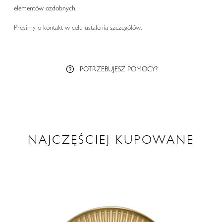
elementów ozdobnych.
Prosimy o kontakt w celu ustalenia szczegółów.
POTRZEBUJESZ POMOCY?
NAJCZĘŚCIEJ KUPOWANE