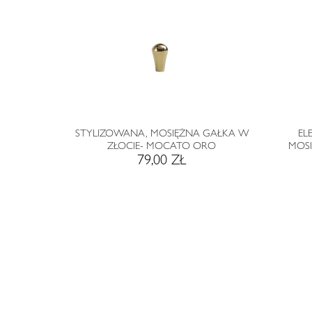
STYLIZOWANA, MOSIĘŻNA GAŁKA W
EL
ZŁOCIE- MOCATO ORO
MOS
79,00 ZŁ