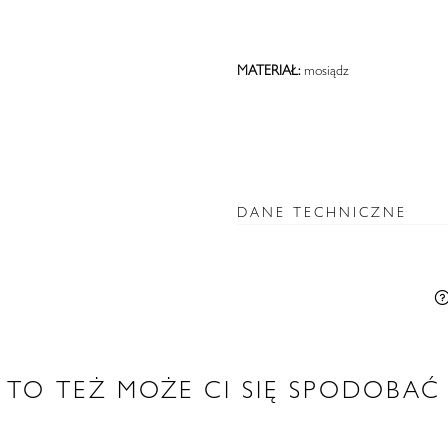
MATERIAŁ:
mosiądz
DANE TECHNICZNE
TO TEŻ MOŻE CI SIĘ SPODOBAĆ