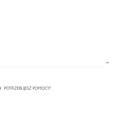
POTRZEBUJESZ POMOCY?