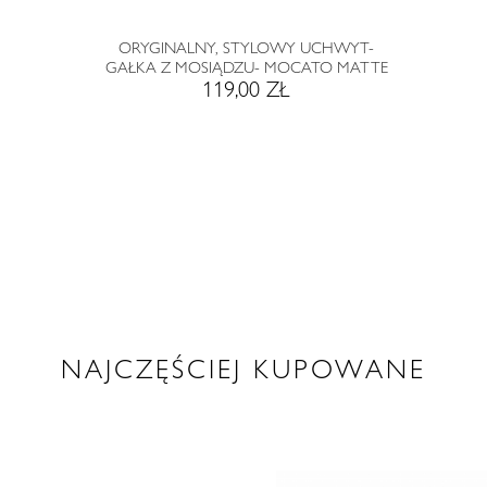
ORYGINALNY, STYLOWY UCHWYT-
GAŁKA Z MOSIĄDZU- MOCATO MATTE
119,00 ZŁ
NAJCZĘŚCIEJ KUPOWANE