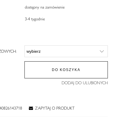
dostępny na zamówienie
3-4 tygodnie
OWYCH:
DO KOSZYKA
DODAJ DO ULUBIONYCH
40826143718
ZAPYTAJ O PRODUKT