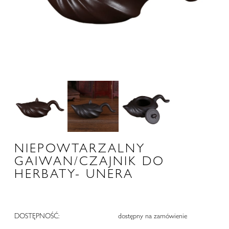
NIEPOWTARZALNY
GAIWAN/CZAJNIK DO
HERBATY- UNERA
DOSTĘPNOŚĆ:
dostępny na zamówienie