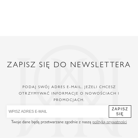
ZAPISZ SIĘ DO NEWSLETTERA
PODAJ SWÓJ ADRES E-MAIL, JEŻELI CHCESZ
OTRZYMYWAĆ INFORMACJE O NOWOŚCIACH I
PROMOCJACH.
ZAPISZ
SIĘ
Twoje dane będą przetwarzane zgodnie z naszą
polityką prywatności