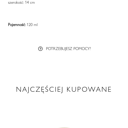
szerokość: 14 cm
Pojemność:
120 ml
POTRZEBUJESZ POMOCY?
NAJCZĘŚCIEJ KUPOWANE