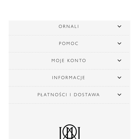
ORNALI
POMOC
MOJE KONTO
INFORMACJE
PŁATNOŚCI I DOSTAWA