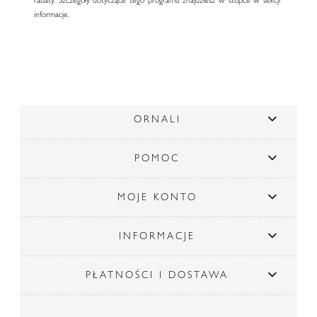
informacje.
ORNALI
POMOC
MOJE KONTO
INFORMACJE
PŁATNOŚCI I DOSTAWA