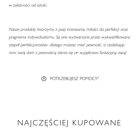
w zależności od sztuki.
Nasze produkty tworzymy z pasji kreowania, miłości do perfekcji oraz
pragnienia indywidualizmu. Są one wytwarzane przez wykwalifikowany
zespół perfekcjonistów- dlatego możesz mieć pewność, iż ozdabiając
nimi swój dom z pewnością stanie się on wyjątkowo fantazyjną oazą!
POTRZEBUJESZ POMOCY?
NAJCZĘŚCIEJ KUPOWANE