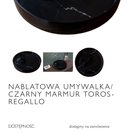
NABLATOWA UMYWALKA/
CZARNY MARMUR TOROS-
REGALLO
DOSTĘPNOŚĆ:
dostępny na zamówienie