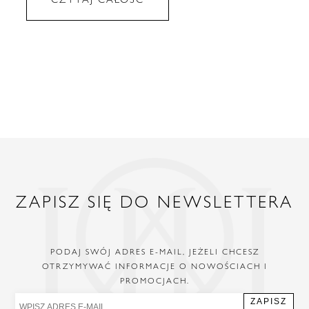
ZAPISZ SIĘ DO NEWSLETTERA
PODAJ SWÓJ ADRES E-MAIL, JEŻELI CHCESZ
OTRZYMYWAĆ INFORMACJE O NOWOŚCIACH I
PROMOCJACH.
ZAPISZ