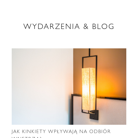
WYDARZENIA & BLOG
JAK KINKIETY WPŁYWAJĄ NA ODBIÓR