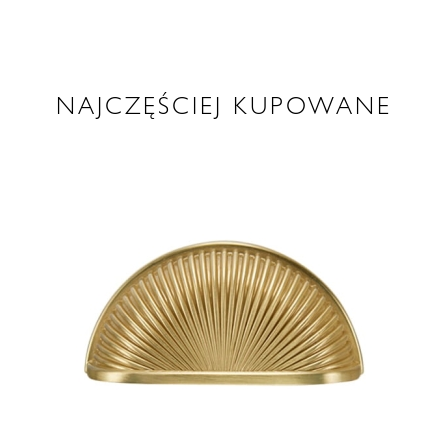
NAJCZĘŚCIEJ KUPOWANE