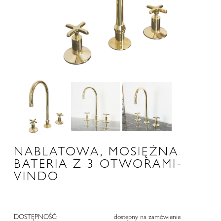
NABLATOWA, MOSIĘŻNA
BATERIA Z 3 OTWORAMI-
VINDO
DOSTĘPNOŚĆ:
dostępny na zamówienie