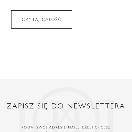
CZYTAJ CAŁOŚĆ
ZAPISZ SIĘ DO NEWSLETTERA
PODAJ SWÓJ ADRES E-MAIL, JEŻELI CHCESZ