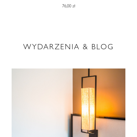
76,00 zł
WYDARZENIA & BLOG