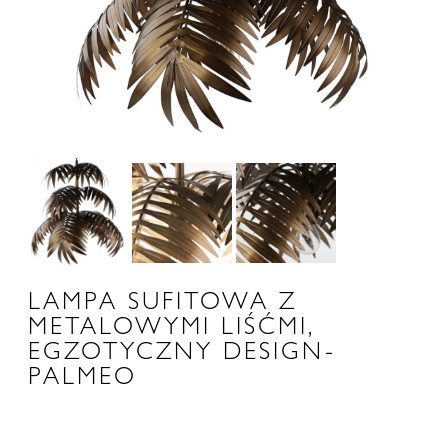
LAMPA SUFITOWA Z
METALOWYMI LIŚĆMI,
EGZOTYCZNY DESIGN-
PALMEO