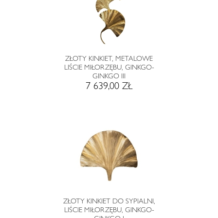
ZŁOTY KINKIET, METALOWE
LIŚCIE MIŁORZĘBU, GINKGO-
GINKGO III
7 639,00 ZŁ
ZŁOTY KINKIET DO SYPIALNI,
LIŚCIE MIŁORZĘBU, GINKGO-