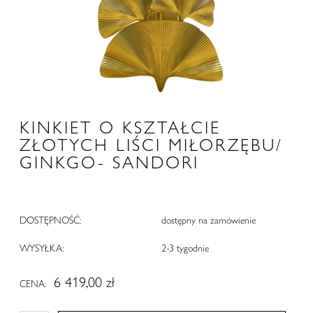
KINKIET O KSZTAŁCIE
ZŁOTYCH LIŚCI MIŁORZĘBU/
GINKGO- SANDORI
DOSTĘPNOŚĆ:
dostępny na zamówienie
WYSYŁKA:
2-3 tygodnie
6 419,00 zł
CENA: