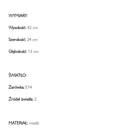
WYMIARY:
Wysokość:
42 cm
Szerokość:
24 cm
Głębokość:
13 cm
ŚWIATŁO:
Żarówka:
E14
Źródeł światła:
2
MATERIAŁ:
miedź