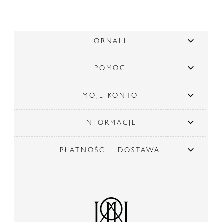
ORNALI
POMOC
MOJE KONTO
INFORMACJE
PŁATNOŚCI I DOSTAWA