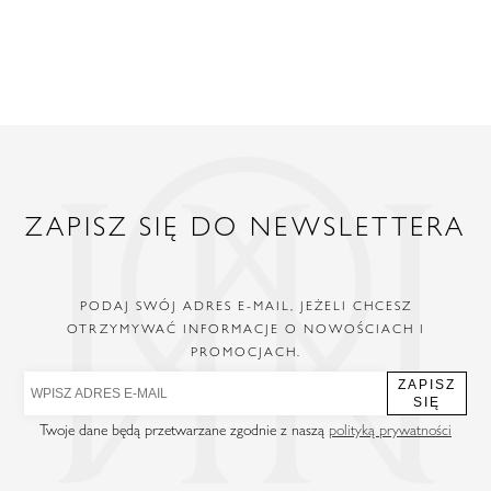
ZAPISZ SIĘ DO NEWSLETTERA
PODAJ SWÓJ ADRES E-MAIL, JEŻELI CHCESZ
OTRZYMYWAĆ INFORMACJE O NOWOŚCIACH I
PROMOCJACH.
ZAPISZ
SIĘ
Twoje dane będą przetwarzane zgodnie z naszą
polityką prywatności