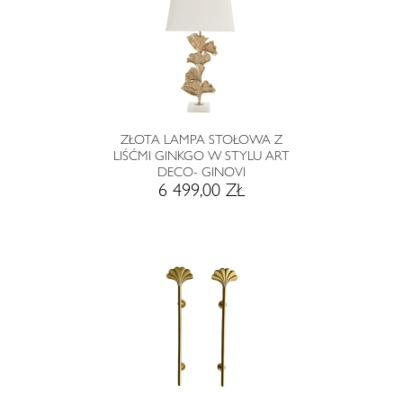
ZŁOTA LAMPA STOŁOWA Z
LIŚĆMI GINKGO W STYLU ART
DECO- GINOVI
6 499,00 ZŁ