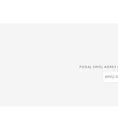
PODAJ SWÓJ ADRES 