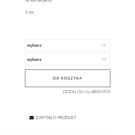
5 dni
DO KOSZYKA
DODAJ DO ULUBIONYCH
ZAPYTAJ O PRODUKT