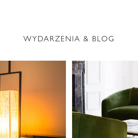
WYDARZENIA & BLOG