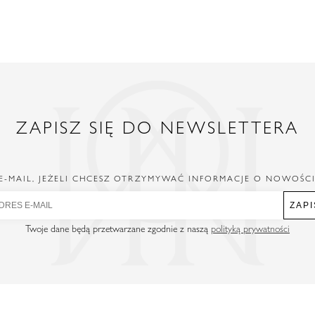
ZAPISZ SIĘ DO NEWSLETTERA
E-MAIL, JEŻELI CHCESZ OTRZYMYWAĆ INFORMACJE O NOWOŚC
ZAPI
Twoje dane będą przetwarzane zgodnie z naszą
polityką prywatności