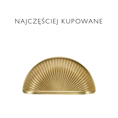
NAJCZĘŚCIEJ KUPOWANE