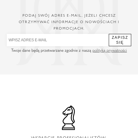
PODAJ SWÓJ ADRES E-MAIL, JEŻELI CHCESZ
OTRZYMYWAĆ INFORMACJE O NOWOŚCIACH I
PROMOCJACH.
ZAPISZ
SIĘ
Twoje dane będą przetwarzane zgodnie z naszą
polityką prywatności