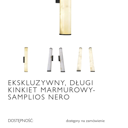
EKSKLUZYWNY, DŁUGI
KINKIET MARMUROWY-
SAMPLIOS NERO
DOSTĘPNOŚĆ:
dostępny na zamówienie