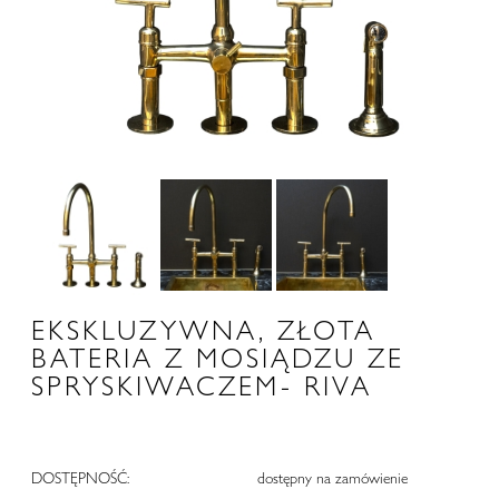
EKSKLUZYWNA, ZŁOTA
BATERIA Z MOSIĄDZU ZE
SPRYSKIWACZEM- RIVA
DOSTĘPNOŚĆ:
dostępny na zamówienie