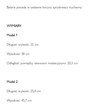
Bateria posiada w zestawie boczny spryskiwacz kuchenny.
WYMIARY:
Model 1
Długość wylewki: 25 cm
Wysokość: 38 cm
Odległość pomiędzy otworami instalacyjnymi: 20,3 cm
Model 2
Długość wylewki: 25,4 cm
Wysokość: 45,7 cm