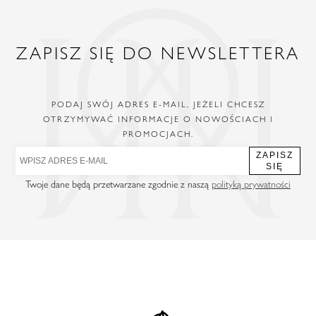
ZAPISZ SIĘ DO NEWSLETTERA
PODAJ SWÓJ ADRES E-MAIL, JEŻELI CHCESZ
OTRZYMYWAĆ INFORMACJE O NOWOŚCIACH I
PROMOCJACH.
ZAPISZ
SIĘ
Twoje dane będą przetwarzane zgodnie z naszą
polityką prywatności