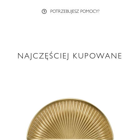
POTRZEBUJESZ POMOCY?
NAJCZĘŚCIEJ KUPOWANE