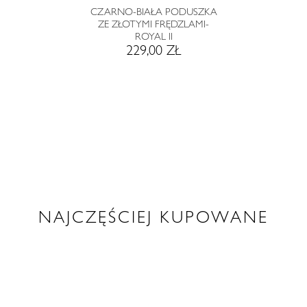
CZARNO-BIAŁA PODUSZKA
ZE ZŁOTYMI FRĘDZLAMI-
ROYAL II
229,00 ZŁ
NAJCZĘŚCIEJ KUPOWANE