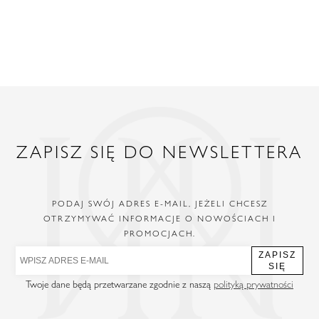
ZAPISZ SIĘ DO NEWSLETTERA
PODAJ SWÓJ ADRES E-MAIL, JEŻELI CHCESZ
OTRZYMYWAĆ INFORMACJE O NOWOŚCIACH I
PROMOCJACH.
ZAPISZ
SIĘ
Twoje dane będą przetwarzane zgodnie z naszą
polityką prywatności