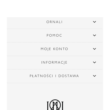
ORNALI
POMOC
MOJE KONTO
INFORMACJE
PŁATNOŚCI I DOSTAWA