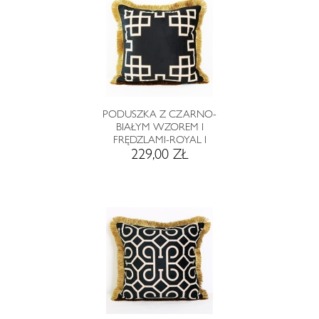
PODUSZKA Z CZARNO-
BIAŁYM WZOREM I
FRĘDZLAMI-ROYAL I
229,00 ZŁ