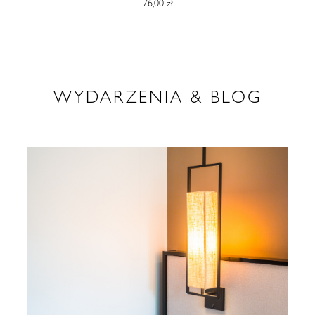
76,00 zł
WYDARZENIA & BLOG