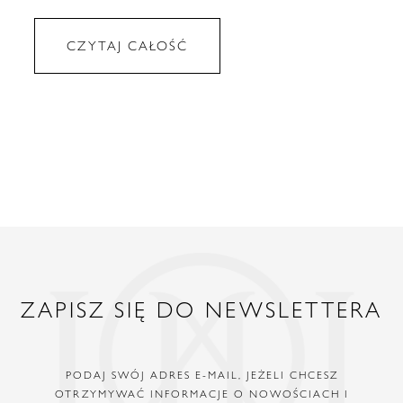
CZYTAJ CAŁOŚĆ
ZAPISZ SIĘ DO NEWSLETTERA
PODAJ SWÓJ ADRES E-MAIL, JEŻELI CHCESZ
OTRZYMYWAĆ INFORMACJE O NOWOŚCIACH I