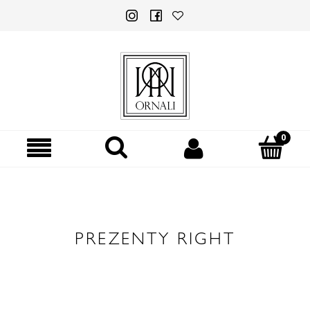
PREZENTY RIGHT