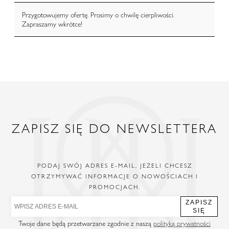
Przygotowujemy ofertę. Prosimy o chwilę cierpliwości.
Zapraszamy wkrótce!
ZAPISZ SIĘ DO NEWSLETTERA
PODAJ SWÓJ ADRES E-MAIL, JEŻELI CHCESZ
OTRZYMYWAĆ INFORMACJE O NOWOŚCIACH I
PROMOCJACH.
ZAPISZ
SIĘ
Twoje dane będą przetwarzane zgodnie z naszą
polityką prywatności