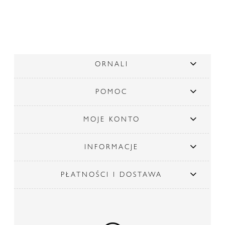
ORNALI
POMOC
MOJE KONTO
INFORMACJE
PŁATNOŚCI I DOSTAWA